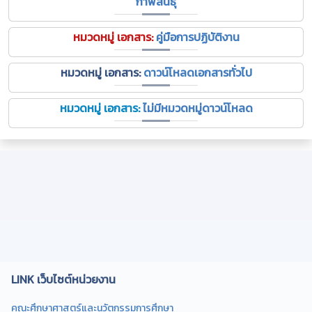
กาฬสินธุ์
หมวดหมู่ เอกสาร:
คู่มือการปฏิบัติงาน
หมวดหมู่ เอกสาร:
ดาวน์โหลดเอกสารทั่วไป
หมวดหมู่ เอกสาร:
ไม่มีหมวดหมู่ดาวน์โหลด
LINK เว็บไซต์หน่วยงาน
คณะศึกษาศาสตร์และนวัตกรรมการศึกษา