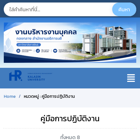
Home
หมวดหมู่ : คู่มือการปฏิบัติงาน
คู่มือการปฏิบัติงาน
ทั้งหมด 8