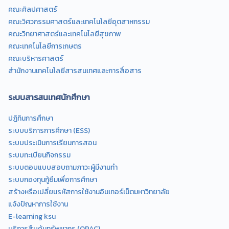
คณะศิลปศาสตร์
คณะวิศวกรรมศาสตร์และเทคโนโลยีอุตสาหกรรม
คณะวิทยาศาสตร์และเทคโนโลยีสุขภาพ
คณะเทคโนโลยีการเกษตร
คณะบริหารศาสตร์
สำนักงานเทคโนโลยีสารสนเทศและการสื่อสาร
ระบบสารสนเทศนักศึกษา
ปฏิทินการศึกษา
ระบบบริการการศึกษา (ESS)
ระบบประเมินการเรียนการสอน
ระบบทะเบียนกิจกรรม
ระบบตอบแบบสอบถามภาวะผู้มีงานทำ
ระบบกองทุนกู้ยืมเพื่อการศึกษา
สร้างหรือเปลี่ยนรหัสการใช้งานอินเทอร์เน็ตมหาวิทยาลัย
แจ้งปัญหาการใช้งาน
E-learning ksu
บริการสืบค้นทรัพยากร (OPAC)