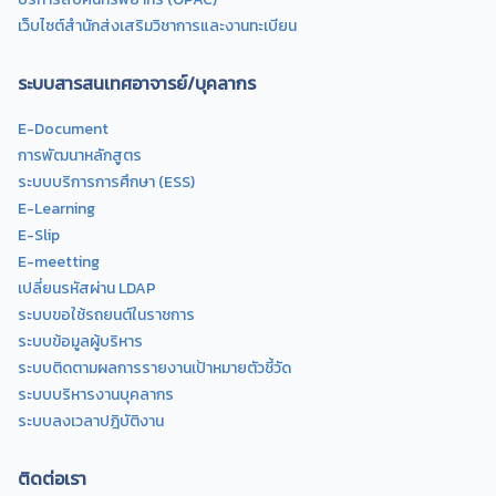
เว็บไซต์สำนักส่งเสริมวิชาการและงานทะเบียน
ระบบสารสนเทศอาจารย์/บุคลากร
E-Document
การพัฒนาหลักสูตร
ระบบบริการการศึกษา (ESS)
E-Learning
E-Slip
E-meetting
เปลี่ยนรหัสผ่าน LDAP
ระบบขอใช้รถยนต์ในราชการ
ระบบข้อมูลผู้บริหาร
ระบบติดตามผลการรายงานเป้าหมายตัวชี้วัด
ระบบบริหารงานบุคลากร
ระบบลงเวลาปฎิบัติงาน
ติดต่อเรา