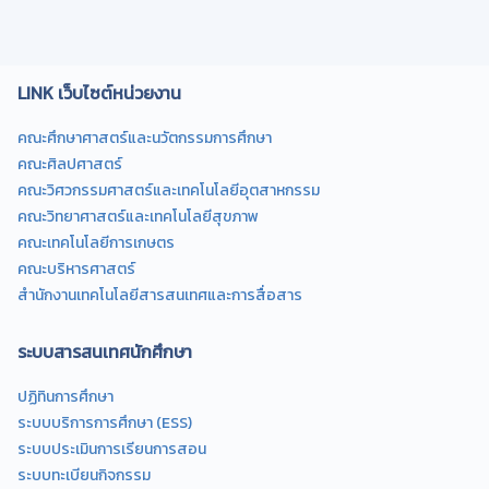
LINK เว็บไซต์หน่วยงาน
คณะศึกษาศาสตร์และนวัตกรรมการศึกษา
คณะศิลปศาสตร์
คณะวิศวกรรมศาสตร์และเทคโนโลยีอุตสาหกรรม
คณะวิทยาศาสตร์และเทคโนโลยีสุขภาพ
คณะเทคโนโลยีการเกษตร
คณะบริหารศาสตร์
สำนักงานเทคโนโลยีสารสนเทศและการสื่อสาร
ระบบสารสนเทศนักศึกษา
ปฏิทินการศึกษา
ระบบบริการการศึกษา (ESS)
ระบบประเมินการเรียนการสอน
ระบบทะเบียนกิจกรรม