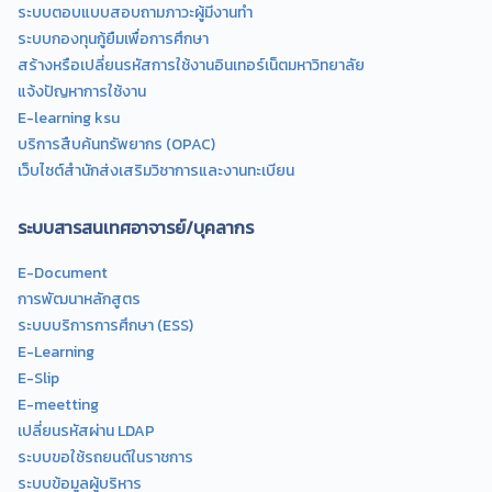
ระบบตอบแบบสอบถามภาวะผู้มีงานทำ
ระบบกองทุนกู้ยืมเพื่อการศึกษา
สร้างหรือเปลี่ยนรหัสการใช้งานอินเทอร์เน็ตมหาวิทยาลัย
แจ้งปัญหาการใช้งาน
E-learning ksu
บริการสืบค้นทรัพยากร (OPAC)
เว็บไซต์สำนักส่งเสริมวิชาการและงานทะเบียน
ระบบสารสนเทศอาจารย์/บุคลากร
E-Document
การพัฒนาหลักสูตร
ระบบบริการการศึกษา (ESS)
E-Learning
E-Slip
E-meetting
เปลี่ยนรหัสผ่าน LDAP
ระบบขอใช้รถยนต์ในราชการ
ระบบข้อมูลผู้บริหาร