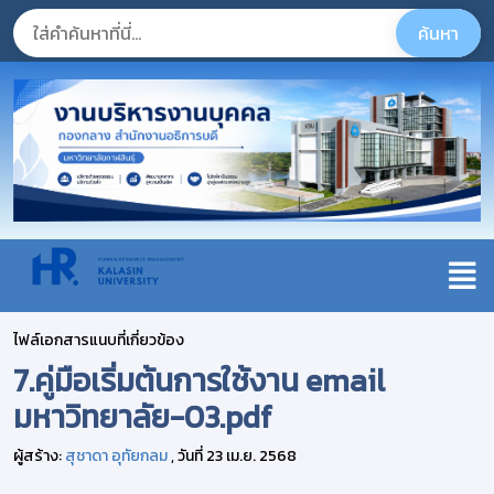
ไฟล์เอกสารแนบที่เกี่ยวข้อง
7.คู่มือเริ่มต้นการใช้งาน email
มหาวิทยาลัย-03.pdf
ผู้สร้าง:
สุชาดา อุทัยกลม
, วันที่ 23 เม.ย. 2568