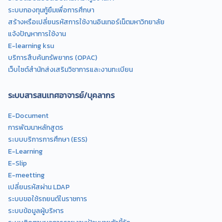
ระบบกองทุนกู้ยืมเพื่อการศึกษา
สร้างหรือเปลี่ยนรหัสการใช้งานอินเทอร์เน็ตมหาวิทยาลัย
แจ้งปัญหาการใช้งาน
E-learning ksu
บริการสืบค้นทรัพยากร (OPAC)
เว็บไซต์สำนักส่งเสริมวิชาการและงานทะเบียน
ระบบสารสนเทศอาจารย์/บุคลากร
E-Document
การพัฒนาหลักสูตร
ระบบบริการการศึกษา (ESS)
E-Learning
E-Slip
E-meetting
เปลี่ยนรหัสผ่าน LDAP
ระบบขอใช้รถยนต์ในราชการ
ระบบข้อมูลผู้บริหาร