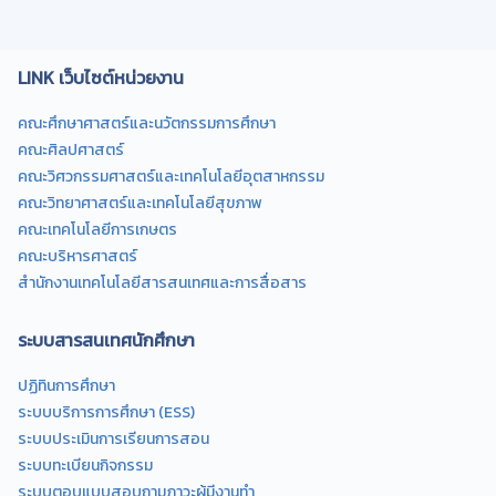
LINK เว็บไซต์หน่วยงาน
คณะศึกษาศาสตร์และนวัตกรรมการศึกษา
คณะศิลปศาสตร์
คณะวิศวกรรมศาสตร์และเทคโนโลยีอุตสาหกรรม
คณะวิทยาศาสตร์และเทคโนโลยีสุขภาพ
คณะเทคโนโลยีการเกษตร
คณะบริหารศาสตร์
สำนักงานเทคโนโลยีสารสนเทศและการสื่อสาร
ระบบสารสนเทศนักศึกษา
ปฏิทินการศึกษา
ระบบบริการการศึกษา (ESS)
ระบบประเมินการเรียนการสอน
ระบบทะเบียนกิจกรรม
ระบบตอบแบบสอบถามภาวะผู้มีงานทำ