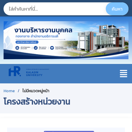
Home
ไม่มีหมวดหมู่หน้า
โครงสร้างหน่วยงาน