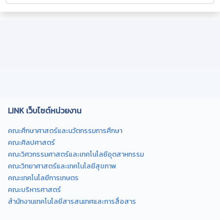
LINK เว็บไซต์หน่วยงาน
คณะศึกษาศาสตร์และนวัตกรรมการศึกษา
คณะศิลปศาสตร์
คณะวิศวกรรมศาสตร์และเทคโนโลยีอุตสาหกรรม
คณะวิทยาศาสตร์และเทคโนโลยีสุขภาพ
คณะเทคโนโลยีการเกษตร
คณะบริหารศาสตร์
สำนักงานเทคโนโลยีสารสนเทศและการสื่อสาร