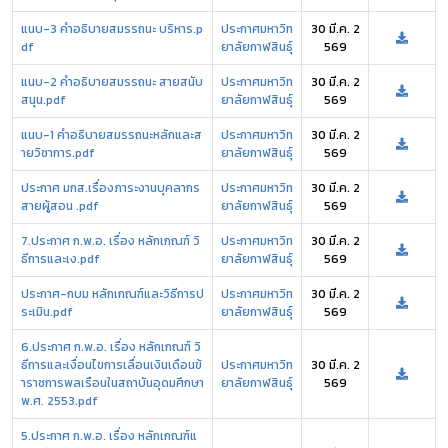
แนบ-3 คำอธิบายสมรรถนะ บริหาร.p
ประกาศมหาวิท
30 มี.ค. 2
df
ยาลัยกาฬสินธุ์
569
แนบ-2 คำอธิบายสมรรถนะ สายสนับ
ประกาศมหาวิท
30 มี.ค. 2
สนุน.pdf
ยาลัยกาฬสินธุ์
569
แนบ-1 คำอธิบายสมรรถนะหลักและส
ประกาศมหาวิท
30 มี.ค. 2
ายวิชาการ.pdf
ยาลัยกาฬสินธุ์
569
ประกาศ มกส.เรื่องภาระงานบุคลากร
ประกาศมหาวิท
30 มี.ค. 2
สายผู้สอน .pdf
ยาลัยกาฬสินธุ์
569
7.ประกาศ ก.พ.อ. เรื่อง หลักเกณฑ์ วิ
ประกาศมหาวิท
30 มี.ค. 2
ธีการและเง.pdf
ยาลัยกาฬสินธุ์
569
ประกาศ-กบม หลักเกณฑ์และวิธีการป
ประกาศมหาวิท
30 มี.ค. 2
ระเมิน.pdf
ยาลัยกาฬสินธุ์
569
6.ประกาศ ก.พ.อ. เรื่อง หลักเกณฑ์ วิ
ธีการและเงื่อนไขการเลื่อนเงินเดือนข้
ประกาศมหาวิท
30 มี.ค. 2
าราชการพลเรือนในสถาบันอุดมศึกษา
ยาลัยกาฬสินธุ์
569
พ.ศ. 2553.pdf
5.ประกาศ ก.พ.อ. เรื่อง หลักเกณฑ์แ