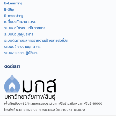
E-Learning
E-Slip
E-meetting
เปลี่ยนรหัสผ่าน LDAP
ระบบขอใช้รถยนต์ในราชการ
ระบบข้อมูลผู้บริหาร
ระบบติดตามผลการรายงานเป้าหมายตัวชี้วัด
ระบบบริหารงานบุคลากร
ระบบลงเวลาปฎิบัติงาน
ติดต่อเรา
(พื้นที่ในเมือง) 62/1 ถ.เกษตรสมบูรณ์ ต.กาฬสินธุ์ อ.เมือง จ.กาฬสินธุ์ 46000
โทรศัพท์ 043-811128 08-64584360 โทรสาร 043-813070