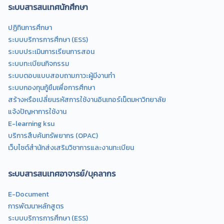
ระบบสารสนเทศนักศึกษา
ปฏิทินการศึกษา
ระบบบริการการศึกษา (ESS)
ระบบประเมินการเรียนการสอน
ระบบทะเบียนกิจกรรม
ระบบตอบแบบสอบถามภาวะผู้มีงานทำ
ระบบกองทุนกู้ยืมเพื่อการศึกษา
สร้างหรือเปลี่ยนรหัสการใช้งานอินเทอร์เน็ตมหาวิทยาลัย
แจ้งปัญหาการใช้งาน
E-learning ksu
บริการสืบค้นทรัพยากร (OPAC)
เว็บไซต์สำนักส่งเสริมวิชาการและงานทะเบียน
ระบบสารสนเทศอาจารย์/บุคลากร
E-Document
การพัฒนาหลักสูตร
ระบบบริการการศึกษา (ESS)