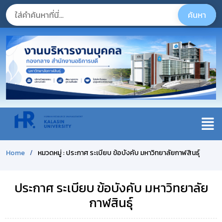
Home
หมวดหมู่ : ประกาศ ระเบียบ ข้อบังคับ มหาวิทยาลัยกาฬสินธุ์
ประกาศ ระเบียบ ข้อบังคับ มหาวิทยาลัย
กาฬสินธุ์