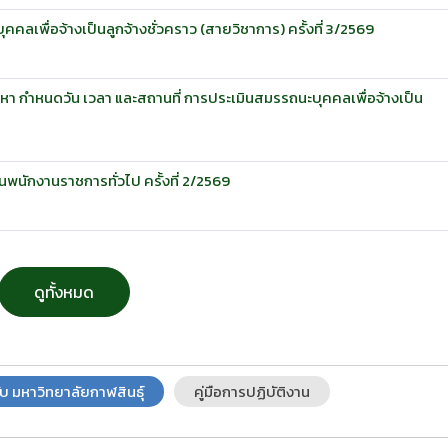
ลเพื่อจ้างเป็นลูกจ้างชั่วคราว (สายวิชาการ) ครั้งที่ 3/2569
สรรหา กำหนดวัน เวลา และสถานที่ การประเมินสมรรถนะบุคคลเพื่อจ้างเป็น
นพนักงานราชการทั่วไป ครั้งที่ 2/2569
ดูทั้งหมด
ับ มหาวิทยาลัยกาฬสินธุ์
คู่มือการปฏิบัติงาน