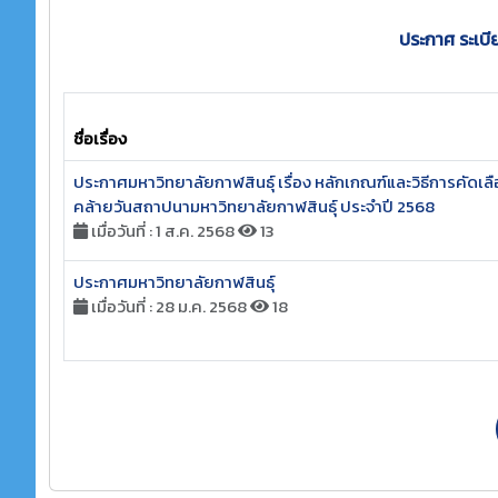
ประกาศ ระเบีย
ชื่อเรื่อง
ประกาศมหาวิทยาลัยกาฬสินธุ์ เรื่อง หลักเกณฑ์และวิธีการคัดเลือ
คล้ายวันสถาปนามหาวิทยาลัยกาฬสินธุ์ ประจำปี 2568
เมื่อวันที่ : 1 ส.ค. 2568
13
ประกาศมหาวิทยาลัยกาฬสินธุ์
เมื่อวันที่ : 28 ม.ค. 2568
18