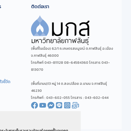
ร
ติดต่อเรา
(พื้นที่ในเมือง) 62/1 ถ.เกษตรสมบูรณ์ ต.กาฬสินธุ์ อ.เมือง
จ.กาฬสินธุ์ 46000
โทรศัพท์ 043-811128 08-64584360 โทรสาร 043-
813070
ชี้วัด
(พื้นที่นามน)13 หมู่ 14 ต.สงเปลือย อ.นามน จ.กาฬสินธุ์
46230
โทรศัพท์ : 043-602-055 โทรสาร : 043-602-044
่อระงับการเก็บรวมรวบข้อมูลโดยคุกกี้ในอนาคต