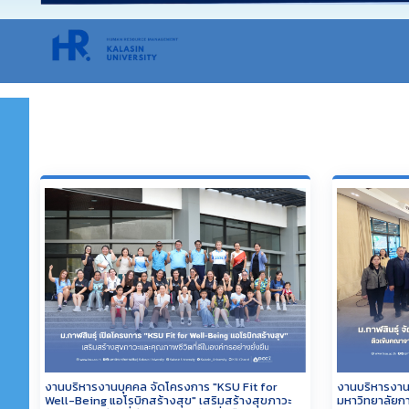
งานบริหารงานบุคคล จัดโครงการ "KSU Fit for
งานบริหารงาน
Well-Being แอโรบิกสร้างสุข" เสริมสร้างสุขภาวะ
มหาวิทยาลัยกา