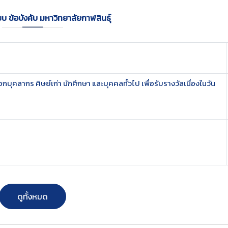
บ ข้อบังคับ มหาวิทยาลัยกาฬสินธุ์
กบุคลากร ศิษย์เก่า นักศึกษา และบุคคลทั้วไป เพื่อรับรางวัลเนื่องในวัน
ดูทั้งหมด