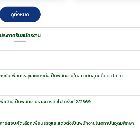
ดูทั้งหมด
ประกาศรับสมัครงาน
่งขันเพื่อบรรจุและแต่งตั้งเป็นพนักงานในสถาบันอุดมศึกษา (สาย
อจ้างเป็นพนักงานราชการทั่วไป ครั้งที่ 2/2569
ารับการสอบคัดเลือกเพื่อบรรจุและแต่งตั้งเป็นพนักงานในสถาบันอุดมศึกษา