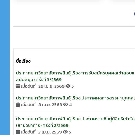
ชื่อเรื่อง
ประกาศมหาวิทยาลัยกาฬสินธุ์ เรื่อง การรับสมัครบุคคลเข้าสอบแข
สนับสนุน) ครั้งที่ 3/2569
เมื่อวันที่ : 29 เม.ย. 2569
5
ประกาศมหาวิทยาลัยกาฬสินธุ์ เรื่อง ประกาศผลการสรรหาบุคคลเพื่
เมื่อวันที่ : 8 เม.ย. 2569
4
ประกาศมหาวิทยาลัยกาฬสินธุ์ เรื่อง ประกาศรายชื่อผู้มีสิทธิเข้
(สายวิชาการ) ครั้งที่ 2/2569
เมื่อวันที่ : 3 เม.ย. 2569
5