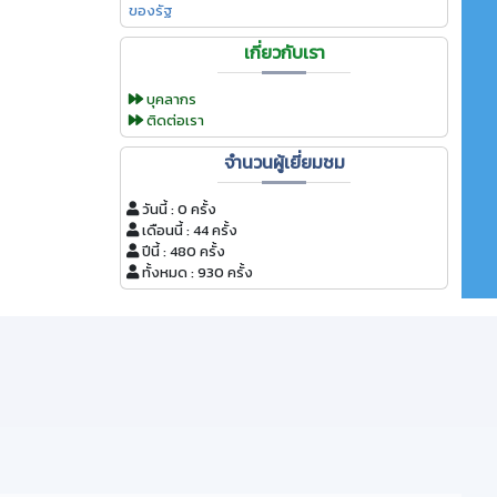
ของรัฐ
เกี่ยวกับเรา
บุคลากร
ติดต่อเรา
จำนวนผู้เยี่ยมชม
วันนี้ : 0 ครั้ง
เดือนนี้ : 44 ครั้ง
ปีนี้ : 480 ครั้ง
ทั้งหมด : 930 ครั้ง