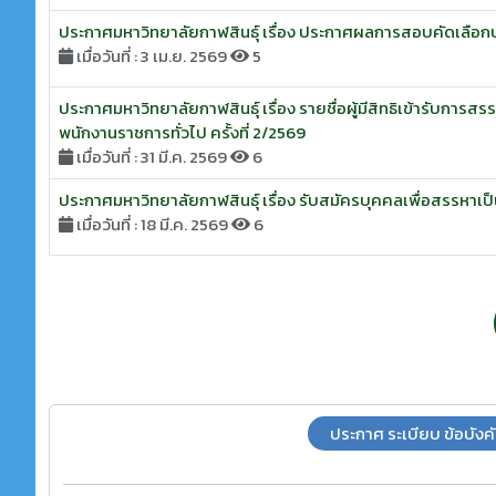
ประกาศมหาวิทยาลัยกาฬสินธุ์ เรื่อง ประกาศผลการสอบคัดเลือกบุคค
เมื่อวันที่ : 3 เม.ย. 2569
5
ประกาศมหาวิทยาลัยกาฬสินธุ์ เรื่อง รายชื่อผู้มีสิทธิเข้ารับการ
พนักงานราชการทั่วไป ครั้งที่ 2/2569
เมื่อวันที่ : 31 มี.ค. 2569
6
ประกาศมหาวิทยาลัยกาฬสินธุ์ เรื่อง รับสมัครบุคคลเพื่อสรรหาเป็
เมื่อวันที่ : 18 มี.ค. 2569
6
ประกาศ ระเบียบ ข้อบังค