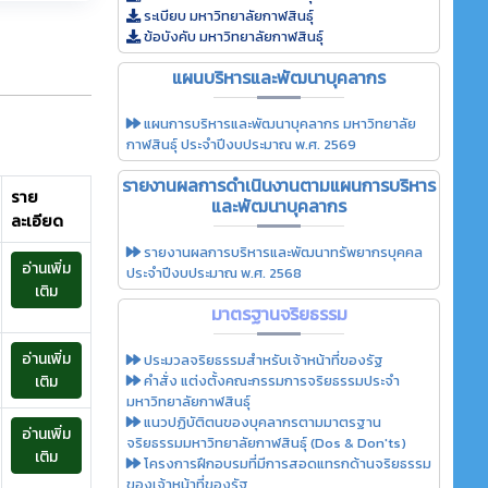
ระเบียบ มหาวิทยาลัยกาฬสินธุ์
ข้อบังคับ มหาวิทยาลัยกาฬสินธุ์
แผนบริหารและพัฒนาบุคลากร
แผนการบริหารและพัฒนาบุคลากร มหาวิทยาลัย
กาฬสินธุ์ ประจำปีงบประมาณ พ.ศ. 2569
รายงานผลการดำเนินงานตามแผนการบริหาร
ราย
และพัฒนาบุคลากร
ละเอียด
รายงานผลการบริหารและพัฒนาทรัพยากรบุคคล
อ่านเพิ่ม
ประจำปีงบประมาณ พ.ศ. 2568
เติม
มาตรฐานจริยธรรม
อ่านเพิ่ม
ประมวลจริยธรรมสำหรับเจ้าหน้าที่ของรัฐ
คำสั่ง แต่งตั้งคณะกรรมการจริยธรรมประจำ
เติม
มหาวิทยาลัยกาฬสินธุ์
แนวปฏิบัติตนของบุคลากรตามมาตรฐาน
อ่านเพิ่ม
จริยธรรมมหาวิทยาลัยกาฬสินธุ์ (Dos & Don'ts)
เติม
โครงการฝึกอบรมที่มีการสอดแทรกด้านจริยธรรม
ของเจ้าหน้าที่ของรัฐ